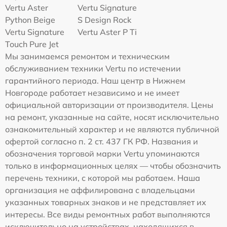
Vertu Aster
Vertu Signature
Python Beige
S Design Rock
Vertu Signature
Vertu Aster P Ti
Touch Pure Jet
Мы занимаемся ремонтом и техническим
обслуживанием техники Vertu по истечении
гарантийного периода. Наш центр в Нижнем
Новгороде работает независимо и не имеет
официальной авторизации от производителя. Цены
на ремонт, указанные на сайте, носят исключительно
ознакомительный характер и не являются публичной
офертой согласно п. 2 ст. 437 ГК РФ. Названия и
обозначения торговой марки Vertu упоминаются
только в информационных целях — чтобы обозначить
перечень техники, с которой мы работаем. Наша
организация не аффилирована с владельцами
указанных товарных знаков и не представляет их
интересы. Все виды ремонтных работ выполняются
исключительно на устройствах, находящихся в