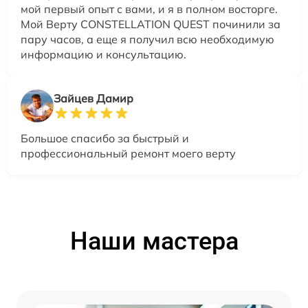
мой первый опыт с вами, и я в полном восторге.
Мой Верту CONSTELLATION QUEST починили за
пару часов, а еще я получил всю необходимую
информацию и консультацию.
Зайцев Дамир
Большое спасибо за быстрый и
профессиональный ремонт моего верту
Наши мастера