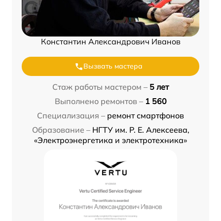
Константин Александрович Иванов
Вызвать мастера
Стаж работы мастером –
5 лет
Выполнено ремонтов –
1 560
Специализация –
ремонт смартфонов
Образование –
НГТУ им. Р. Е. Алексеева,
«Электроэнергетика и электротехника»