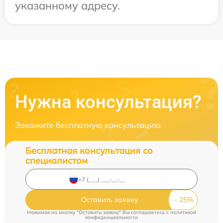
указанному адресу.
Нужна консультация?
Закажите бесплатную консультацию
Бесплатная консультация со
специалистом
Оставить заявку
Нажимая на кнопку "Оставить заявку" Вы соглашаетесь c
политикой
конфиденциальности