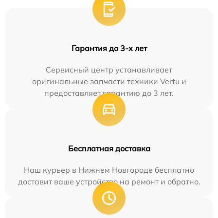
Гарантия до 3-х лет
Сервисный центр устанавливает
оригинальные запчасти техники Vertu и
предоставляет гарантию до 3 лет.
Бесплатная доставка
Наш курьер в Нижнем Новгороде бесплатно
доставит ваше устройство на ремонт и обратно.