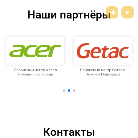
Наши партнёры
Сервисный центр Acer в
Сервисный центр Getac в
Нижнем Новгороде
Нижнем Новгороде
Контакты