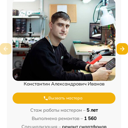
Константин Александрович Иванов
Вызвать мастера
Стаж работы мастером –
5 лет
Выполнено ремонтов –
1 560
Специализация –
ремонт смартфонов