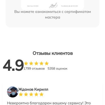
Вы можете ознакомиться с сертификатом
мастера
Отзывы клиентов
4.9
1799 отзывов
5358 оценок
Жданов Кирилл
Невероятно благодарен вашему сервису! Это