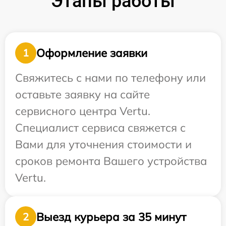
Этапы работы
Оформление заявки
1
Свяжитесь с нами по телефону или
оставьте заявку на сайте
сервисного центра Vertu.
Специалист сервиса свяжется с
Вами для уточнения стоимости и
сроков ремонта Вашего устройства
Vertu.
Выезд курьера за 35 минут
2