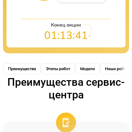
Конец акции
01:13:41
Преимущества
Этапы работ
Модели
Наши работы
Преимущества сервис-
центра