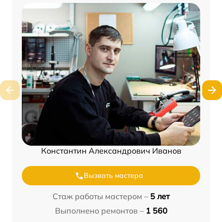
Константин Александрович Иванов
Вызвать мастера
Стаж работы мастером –
5 лет
Выполнено ремонтов –
1 560