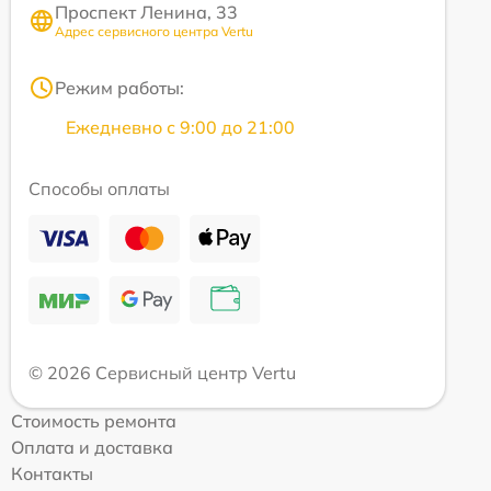
Проспект Ленина, 33
Адрес сервисного центра Vertu
Режим работы:
Ежедневно с 9:00 до 21:00
Способы оплаты
© 2026 Сервисный центр Vertu
Стоимость ремонта
Оплата и доставка
Контакты