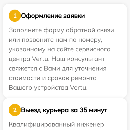
Оформление заявки
1
Заполните форму обратной связи
или позвоните нам по номеру,
указанному на сайте сервисного
центра Vertu. Наш консультант
свяжется с Вами для уточнения
стоимости и сроков ремонта
Вашего устройства Vertu.
Выезд курьера за 35 минут
2
Квалифицированный инженер