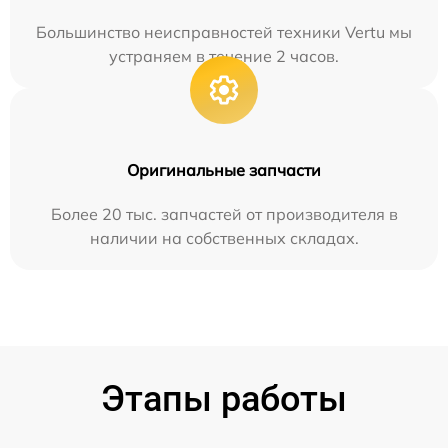
Большинство неисправностей техники Vertu мы
устраняем в течение 2 часов.
Оригинальные запчасти
Более 20 тыс. запчастей от производителя в
наличии на собственных складах.
Этапы работы