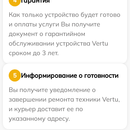
Гарантия
4
Как только устройство будет готово
и оплаты услуги Вы получите
документ о гарантийном
обслуживании устройства Vertu
сроком до 3 лет.
Информирование о готовности
5
Вы получите уведомление о
завершении ремонта техники Vertu,
и курьер доставит ее по
указанному адресу.