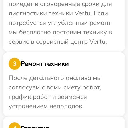
приедет в оговоренные сроки для
диагностики техники Vertu. Если
потребуется углубленный ремонт
мы бесплатно доставим технику в
сервис в сервисный центр Vertu.
Ремонт техники
3
После детального анализа мы
согласуем с вами смету работ,
график работ и займемся
устранением неполадок.