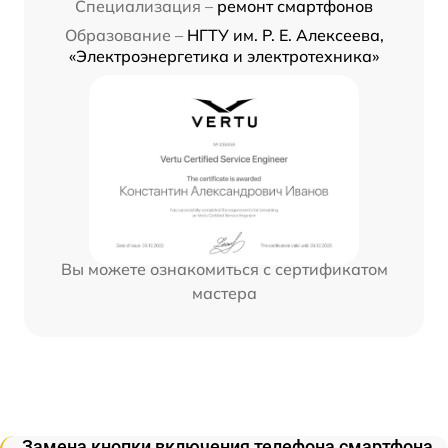
Специализация –
ремонт смартфонов
Образование –
НГТУ им. Р. Е. Алексеева,
«Электроэнергетика и электротехника»
Вы можете ознакомиться с сертификатом
мастера
Замена кнопки включения телефона смартфона