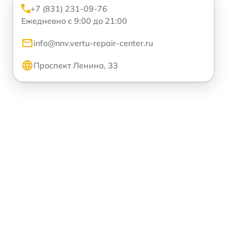
+7 (831) 231-09-76
Ежедневно с 9:00 до 21:00
info@nnv.vertu-repair-center.ru
Проспект Ленина, 33