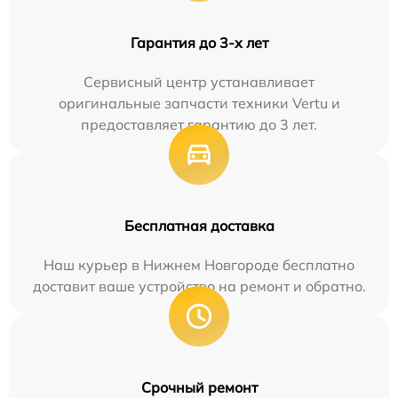
Гарантия до 3-х лет
Сервисный центр устанавливает
оригинальные запчасти техники Vertu и
предоставляет гарантию до 3 лет.
Бесплатная доставка
Наш курьер в Нижнем Новгороде бесплатно
доставит ваше устройство на ремонт и обратно.
Срочный ремонт