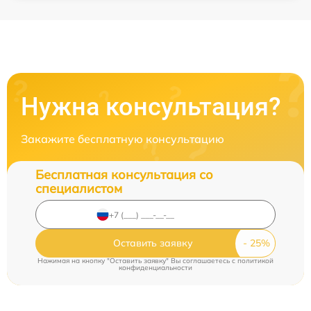
Нужна консультация?
Закажите бесплатную консультацию
Бесплатная консультация со
специалистом
Оставить заявку
Нажимая на кнопку "Оставить заявку" Вы соглашаетесь c
политикой
конфиденциальности