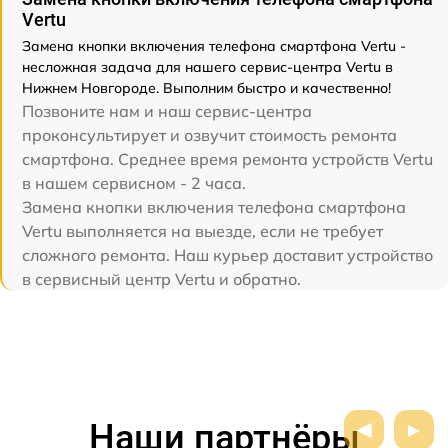
Vertu
Замена кнопки включения телефона смартфона Vertu -
несложная задача для нашего сервис-центра Vertu в
Нижнем Новгороде. Выполним быстро и качественно!
Позвоните нам и наш сервис-центра
проконсультирует и озвучит стоимость ремонта
смартфона. Среднее время ремонта устройств Vertu
в нашем сервисном - 2 часа.
Замена кнопки включения телефона смартфона
Vertu выполняется на выезде, если не требует
сложного ремонта. Наш курьер доставит устройство
в сервисный центр Vertu и обратно.
Наши партнёры