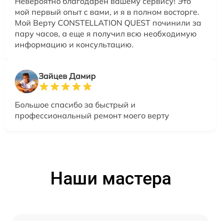
Невероятно благодарен вашему сервису! Это
мой первый опыт с вами, и я в полном восторге.
Мой Верту CONSTELLATION QUEST починили за
пару часов, а еще я получил всю необходимую
информацию и консультацию.
Зайцев Дамир
Большое спасибо за быстрый и
профессиональный ремонт моего верту
Наши мастера