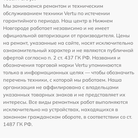
Мы занимаемся ремонтом и техническим
обслуживанием техники Vertu по истечении
гарантийного периода. Наш центр в Нижнем
Новгороде работает независимо и не имеет
официальной авторизации от производителя. Цены
на ремонт, указанные на сайте, носят исключительно
ознакомительный характер и не являются публичной
офертой согласно п. 2 ст. 437 ГК РФ. Названия и
обозначения торговой марки Vertu упоминаются
только в информационных целях — чтобы обозначить
перечень техники, с которой мы работаем. Наша
организация не аффилирована с владельцами
указанных товарных знаков и не представляет их
интересы. Все виды ремонтных работ выполняются
исключительно на устройствах, находящихся в
законном гражданском обороте, в соответствии со ст.
1487 ГК РФ.