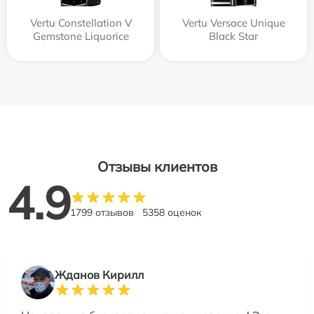
Vertu Constellation V
Vertu Versace Unique
Gemstone Liquorice
Black Star
Отзывы клиентов
4.9
1799 отзывов
5358 оценок
Жданов Кирилл