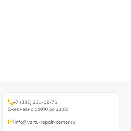
+7 (831) 231-09-76
Ежедневно с 9:00 до 21:00
info@vertu-repair-center.ru